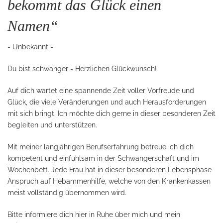
bekommt das Glück einen
Namen“
- Unbekannt -
Du bist schwanger - Herzlichen Glückwunsch!
Auf dich wartet eine spannende Zeit voller Vorfreude und
Glück, die viele Veränderungen und auch Herausforderungen
mit sich bringt.
Ich möchte dich gerne in dieser besonderen Zeit
begleiten und unterstützen.
Mit meiner langjährigen Berufserfahrung betreue ich dich
kompetent und einfühlsam in der Schwangerschaft und im
Wochenbett. Jede Frau hat in dieser besonderen Lebensphase
Anspruch auf Hebammenhilfe, welche von den Krankenkassen
meist vollständig übernommen wird.
Bitte informiere dich hier in Ruhe über mich und mein