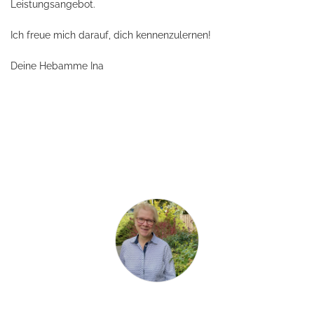
Leistungsangebot.
Ich freue mich darauf, dich kennenzulernen!
Deine Hebamme Ina