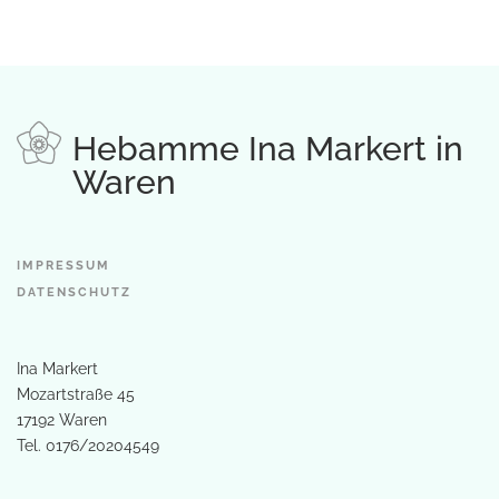
Hebamme Ina Markert in
Waren
IMPRESSUM
DATENSCHUTZ
Ina Markert
Mozartstraße 45
17192 Waren
Tel.
0176/20204549