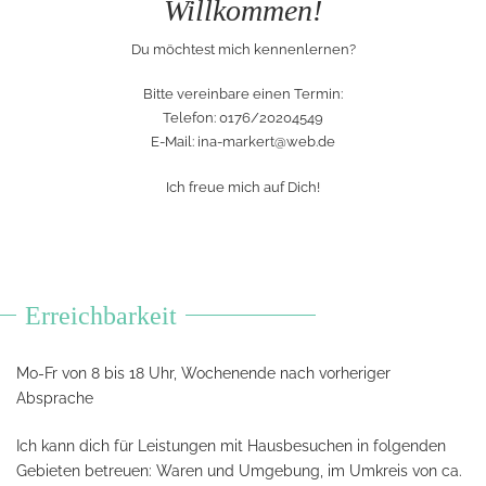
Willkommen!
Du möchtest mich kennenlernen?
Bitte vereinbare einen Termin:
Telefon: 0176/20204549
E-Mail:
ina-markert@web.de
Ich freue mich auf Dich!
Erreichbarkeit
Mo-Fr von 8 bis 18 Uhr, Wochenende nach vorheriger
Absprache
Ich kann dich für Leistungen mit Hausbesuchen in folgenden
Gebieten betreuen: Waren und Umgebung, im Umkreis von ca.