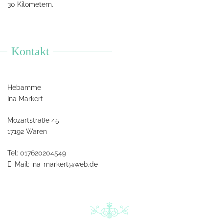
30 Kilometern.
Kontakt
Hebamme
Ina Markert
Mozartstraße 45
17192 Waren
Tel: 017620204549
E-Mail:
ina-markert@web.de